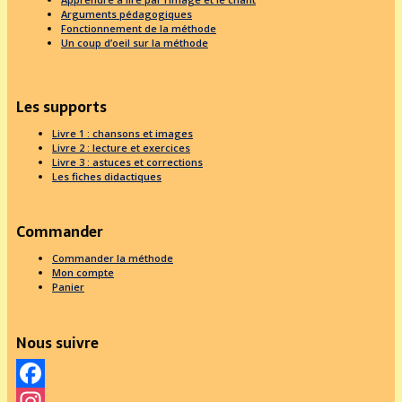
Arguments pédagogiques
Fonctionnement de la méthode
Un coup d’oeil sur la méthode
Les supports
Livre 1 : chansons et images
Livre 2 : lecture et exercices
Livre 3 : astuces et corrections
Les fiches didactiques
Commander
Commander la méthode
Mon compte
Panier
Nous suivre
Facebook