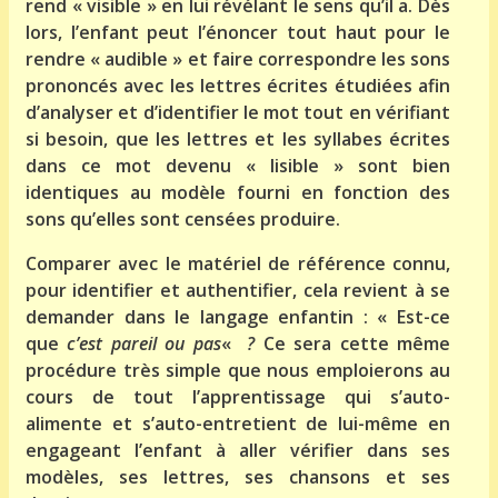
rend « visible » en lui révélant le sens qu’il a. Dès
lors, l’enfant peut l’énoncer tout haut pour le
rendre « audible » et faire correspondre les sons
prononcés avec les lettres écrites étudiées afin
d’analyser et d’identifier le mot tout en vérifiant
si besoin, que les lettres et les syllabes écrites
dans ce mot devenu « lisible » sont bien
identiques au modèle fourni en fonction des
sons qu’elles sont censées produire.
Comparer avec le matériel de référence connu,
pour identifier et authentifier, cela revient à se
demander dans le langage enfantin : « Est-ce
que
c’est pareil ou pas
«
?
Ce sera cette même
procédure très simple que nous emploierons au
cours de tout l’apprentissage qui s’auto-
alimente et s’auto-entretient de lui-même en
engageant l’enfant à aller vérifier dans ses
modèles, ses lettres, ses chansons et ses