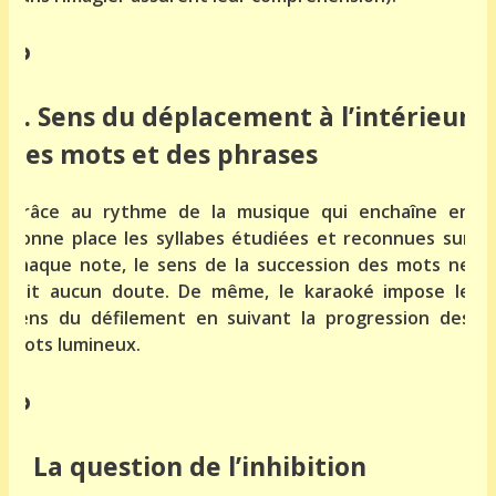
e. Sens du déplacement à l’intérieur
des mots et des phrases
Grâce au rythme de la musique qui enchaîne en
bonne place les syllabes étudiées et reconnues sur
chaque note, le sens de la succession des mots ne
fait aucun doute. De même, le karaoké impose le
sens du défilement en suivant la progression des
mots lumineux.
f. La question de l’inhibition