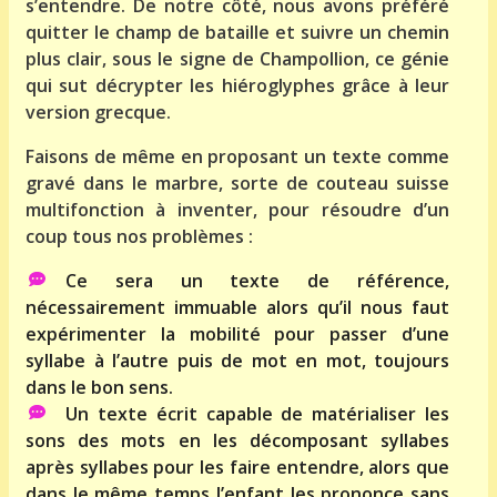
s’entendre. De notre côté, nous avons préféré
quitter le champ de bataille et suivre un chemin
plus clair, sous le signe de Champollion, ce génie
qui sut décrypter les hiéroglyphes grâce à leur
version grecque.
Faisons de même en proposant un texte comme
gravé dans le marbre, sorte de couteau suisse
multifonction à inventer, pour résoudre d’un
coup tous nos problèmes :
Ce sera un texte de référence,
nécessairement immuable alors qu’il nous faut
expérimenter la mobilité pour passer d’une
syllabe à l’autre puis de mot en mot, toujours
dans le bon sens.
Un texte écrit capable de matérialiser les
sons des mots en les décomposant syllabes
après syllabes pour les faire entendre, alors que
dans le même temps l’enfant les prononce sans