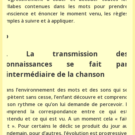
syllabes contenues dans les mots pour prendre
conscience et énoncer le moment venu, les règles
simples à suivre et à appliquer.
c. La transmission des
connaissances se fait par
l’intermédiaire de la chanson
Dans l’environnement des mots et des sons qui se
répètent sans cesse, l’enfant découvre et comprend
à son rythme ce qu’on lui demande de percevoir. Il
comprend la correspondance entre ce qui est
entendu et ce qui est vu. A un moment cela « fait
tilt ». Pour certains le déclic se produit du jour au
lendemain, pour d’autres, l’évolution est progressive,