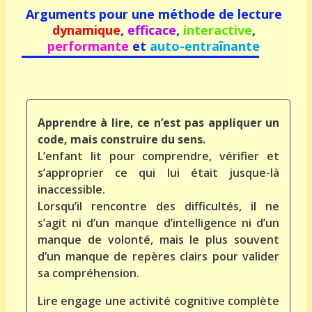
Arguments pour une méthode de lecture
d
ynamique
,
efficace
,
interactive
,
performante
et
auto-entraînante
Apprendre à lire, ce n’est pas appliquer un
code, mais construire du sens.
L’enfant lit pour comprendre, vérifier et
s’approprier ce qui lui était jusque-là
inaccessible.
Lorsqu’il rencontre des difficultés, il ne
s’agit ni d’un manque d’intelligence ni d’un
manque de volonté, mais le plus souvent
d’un manque de repères clairs pour valider
sa compréhension.
Lire engage une activité cognitive complète