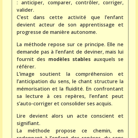
: anticiper, comparer, contrôler, corriger,
valider.
C’est dans cette activité que l’enfant
devient acteur de son apprentissage et
progresse de manière autonome.
La méthode repose sur ce principe. Elle ne
demande pas à l’enfant de deviner, mais lui
fournit des
modèles stables
auxquels se
référer.
L’image soutient la compréhension et
l’anticipation du sens, le chant structure la
mémorisation et la fluidité. En confrontant
sa lecture à ces repères, l’enfant peut
s’auto-corriger et consolider ses acquis.
Lire devient alors un acte conscient et
signifiant.
La méthode propose ce chemin, en