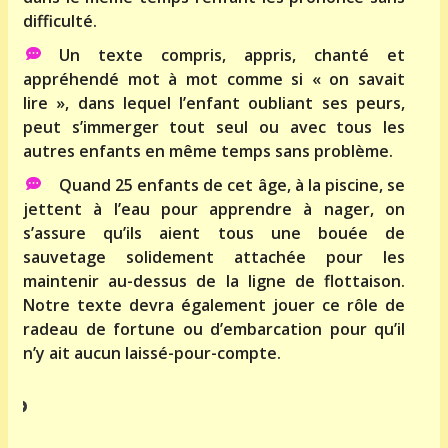
difficulté.
Un texte compris, appris, chanté et
appréhendé mot à mot comme si « on savait
lire », dans lequel l’enfant oubliant ses peurs,
peut s’immerger tout seul ou avec tous les
autres enfants en même temps sans problème.
Quand 25 enfants de cet âge, à la piscine, se
jettent à l’eau pour apprendre à nager, on
s’assure qu’ils aient tous une bouée de
sauvetage solidement attachée pour les
maintenir au-dessus de la ligne de flottaison.
Notre texte devra également jouer ce rôle de
radeau de fortune ou d’embarcation pour qu’il
n’y ait aucun laissé-pour-compte.