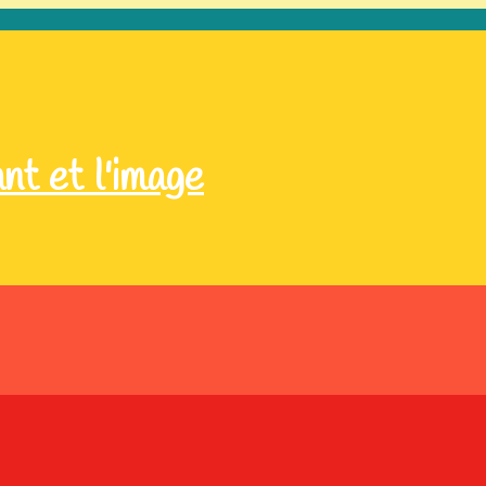
nt et l'image