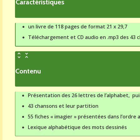
Caractéristiques
un livre de 118 pages de format 21 x 29,7
Téléchargement et CD audio en .mp3 des 43 c
Contenu
Présentation des 26 lettres de l’alphabet, pu
43 chansons et leur partition
55 fiches « imagier » présentées dans l’ordre
Lexique alphabétique des mots dessinés