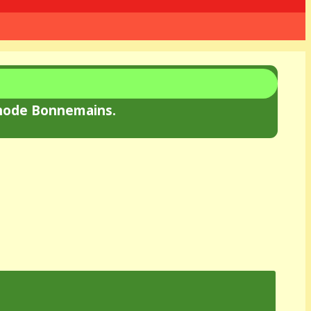
thode Bonnemains.