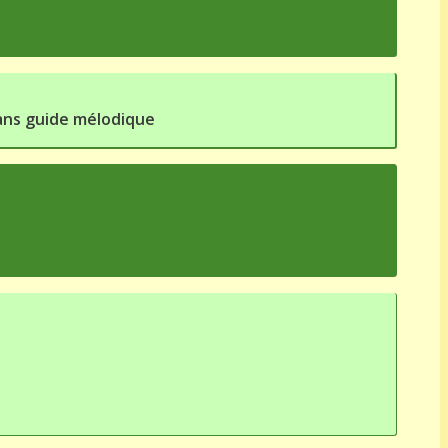
ans guide mélodique