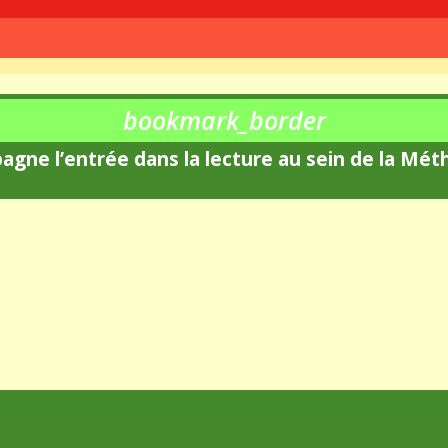
bookmark_border
agne l’entrée dans la lecture au sein de la Mé