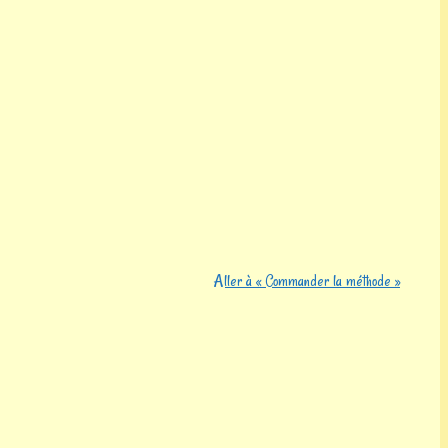
Aller à « Commander la méthode »