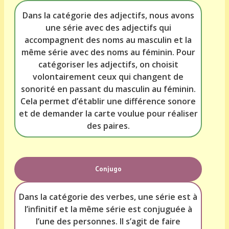
Dans la catégorie des adjectifs, nous avons
une série avec des adjectifs qui
accompagnent des noms au masculin et la
même série avec des noms au féminin. Pour
catégoriser les adjectifs, on choisit
volontairement ceux qui changent de
sonorité en passant du masculin au féminin.
Cela permet d’établir une différence sonore
et de demander la carte voulue pour réaliser
des paires.
Conjugo
Dans la catégorie des verbes, une série est à
l’infinitif et la même série est conjuguée à
l’une des personnes. Il s’agit de faire