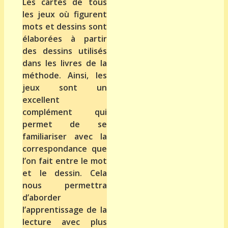
Les cartes de tous
les jeux où figurent
mots et dessins sont
élaborées à partir
des dessins utilisés
dans les livres de la
méthode. Ainsi, les
jeux sont un
excellent
complément qui
permet de se
familiariser avec la
correspondance que
l’on fait entre le mot
et le dessin. Cela
nous permettra
d’aborder
l’apprentissage de la
lecture avec plus