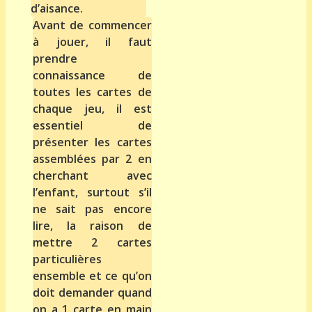
d’aisance.
Avant de commencer
à jouer, il faut
prendre
connaissance de
toutes les cartes de
chaque jeu, il est
essentiel de
présenter les cartes
assemblées par 2 en
cherchant avec
l’enfant, surtout s’il
ne sait pas encore
lire, la raison de
mettre 2 cartes
particulières
ensemble et ce qu’on
doit demander quand
on a 1 carte en main