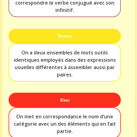
correspondre le verbe conjugué avec son
infinitif.
Bitonio
On a deux ensembles de mots outils
identiques employés dans des expressions
usuelles différentes à assembler aussi par
paires.
Klass
On met en correspondance le nom d’une
catégorie avec un des éléments qui en fait
partie.